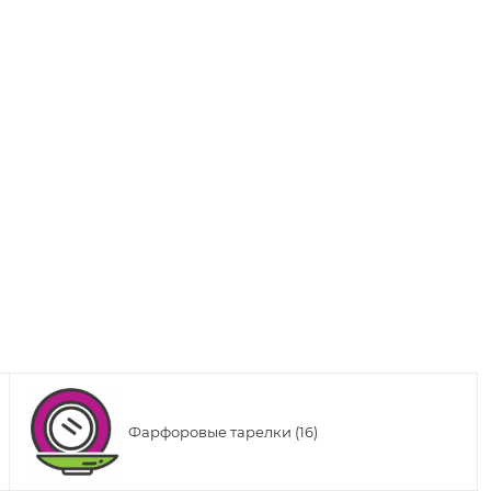
Фарфоровые тарелки (16)