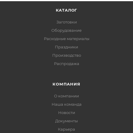
КАТАЛОГ
Заготовки
Оборудование
Расходные материалы
Праздники
Производство
Распродажа
КОМПАНИЯ
О компании
Наша команда
Новости
Документы
Карьера