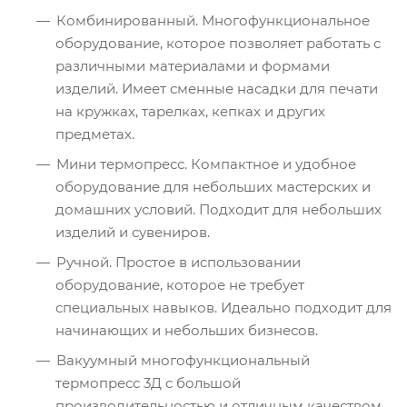
Комбинированный. Многофункциональное
оборудование, которое позволяет работать с
различными материалами и формами
изделий. Имеет сменные насадки для печати
на кружках, тарелках, кепках и других
предметах.
Мини термопресс. Компактное и удобное
оборудование для небольших мастерских и
домашних условий. Подходит для небольших
изделий и сувениров.
Ручной. Простое в использовании
оборудование, которое не требует
специальных навыков. Идеально подходит для
начинающих и небольших бизнесов.
Вакуумный многофункциональный
термопресс 3Д с большой
производительностью и отличным качеством.