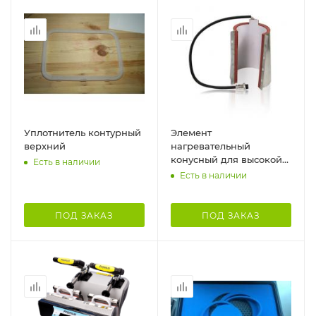
Уплотнитель контурный
Элемент
верхний
нагревательный
конусный для высокой
Есть в наличии
кружки
Есть в наличии
ПОД ЗАКАЗ
ПОД ЗАКАЗ