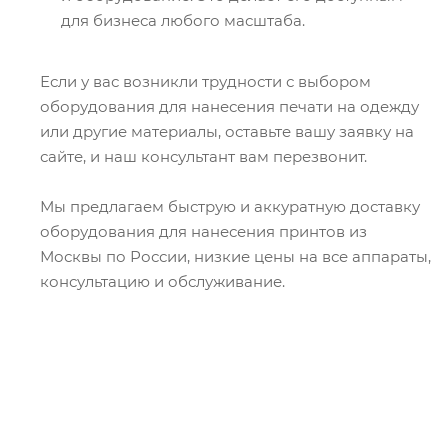
для бизнеса любого масштаба.
Если у вас возникли трудности с выбором
оборудования для нанесения печати на одежду
или другие материалы, оставьте вашу заявку на
сайте, и наш консультант вам перезвонит.
Мы предлагаем быструю и аккуратную доставку
оборудования для нанесения принтов из
Москвы по России, низкие цены на все аппараты,
консультацию и обслуживание.