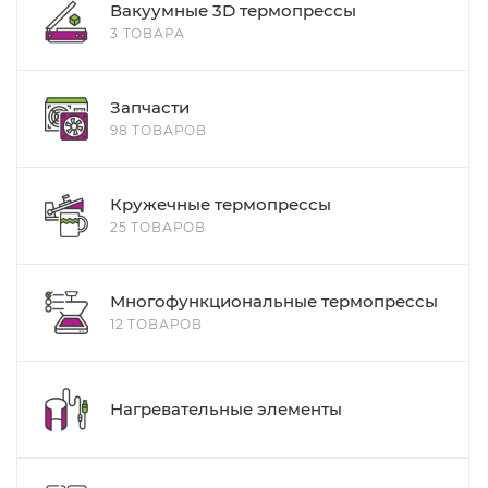
Вакуумные 3D термопрессы
3 ТОВАРА
Запчасти
98 ТОВАРОВ
Кружечные термопрессы
25 ТОВАРОВ
Многофункциональные термопрессы
12 ТОВАРОВ
Нагревательные элементы