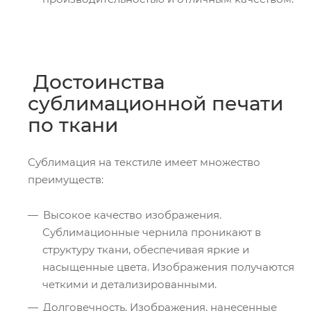
Достоинства
сублимационной печати
по ткани
Сублимация на текстиле имеет множество
преимуществ:
Высокое качество изображения.
Сублимационные чернила проникают в
структуру ткани, обеспечивая яркие и
насыщенные цвета. Изображения получаются
четкими и детализированными.
Долговечность. Изображения, нанесенные