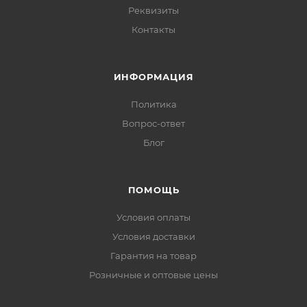
Реквизиты
Контакты
ИНФОРМАЦИЯ
Политика
Вопрос-ответ
Блог
ПОМОЩЬ
Условия оплаты
Условия доставки
Гарантия на товар
Розничные и оптовые цены