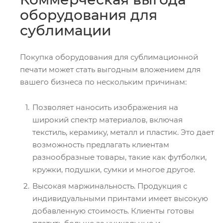
оборудования для
сублимации
Покупка оборудования для сублимационной
печати может стать выгодным вложением для
вашего бизнеса по нескольким причинам:
Позволяет наносить изображения на
широкий спектр материалов, включая
текстиль, керамику, металл и пластик. Это дает
возможность предлагать клиентам
разнообразные товары, такие как футболки,
кружки, подушки, сумки и многое другое.
Высокая маржинальность. Продукция с
индивидуальными принтами имеет высокую
добавленную стоимость. Клиенты готовы