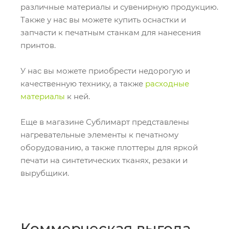
различные материалы и сувенирную продукцию.
Также у нас вы можете купить оснастки и
запчасти к печатным станкам для нанесения
принтов.
У нас вы можете приобрести недорогую и
качественную технику, а также
расходные
материалы
к ней.
Еще в магазине Сублимарт представлены
нагревательные элементы к печатному
оборудованию, а также плоттеры для яркой
печати на синтетических тканях, резаки и
вырубщики.
Коммерческая выгода