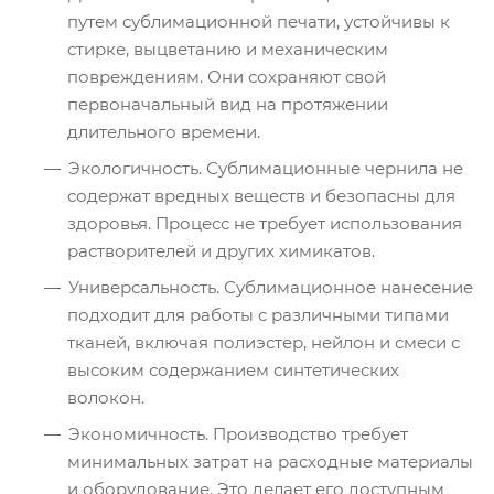
путем сублимационной печати, устойчивы к
стирке, выцветанию и механическим
повреждениям. Они сохраняют свой
первоначальный вид на протяжении
длительного времени.
Экологичность. Сублимационные чернила не
содержат вредных веществ и безопасны для
здоровья. Процесс не требует использования
растворителей и других химикатов.
Универсальность. Сублимационное нанесение
подходит для работы с различными типами
тканей, включая полиэстер, нейлон и смеси с
высоким содержанием синтетических
волокон.
Экономичность. Производство требует
минимальных затрат на расходные материалы
и оборудование. Это делает его доступным