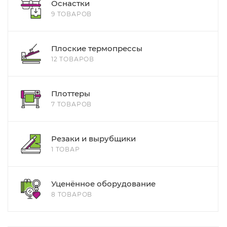
Оснастки
9 ТОВАРОВ
Плоские термопрессы
12 ТОВАРОВ
Плоттеры
7 ТОВАРОВ
Резаки и вырубщики
1 ТОВАР
Уценённое оборудование
8 ТОВАРОВ