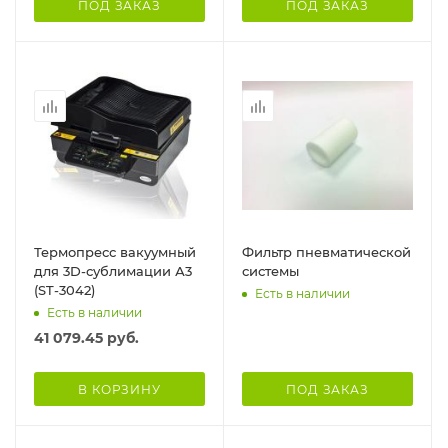
ПОД ЗАКАЗ
ПОД ЗАКАЗ
Термопресс вакуумный
Фильтр пневматической
для 3D-сублимации А3
системы
(ST-3042)
Есть в наличии
Есть в наличии
41 079.45
руб.
В КОРЗИНУ
ПОД ЗАКАЗ