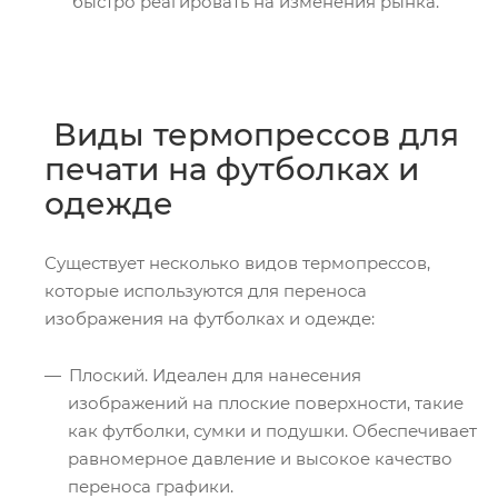
быстро реагировать на изменения рынка.
Виды термопрессов для
печати на футболках и
одежде
Существует несколько видов термопрессов,
которые используются для переноса
изображения на футболках и одежде:
Плоский. Идеален для нанесения
изображений на плоские поверхности, такие
как футболки, сумки и подушки. Обеспечивает
равномерное давление и высокое качество
переноса графики.