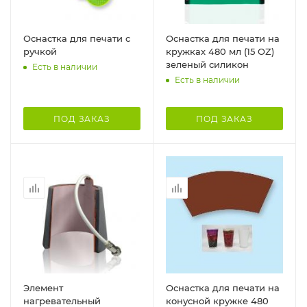
Оснастка для печати c
Оснастка для печати на
ручкой
кружках 480 мл (15 OZ)
зеленый силикон
Есть в наличии
Есть в наличии
ПОД ЗАКАЗ
ПОД ЗАКАЗ
Элемент
Оснастка для печати на
нагревательный
конусной кружке 480