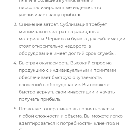
платить больше за уникальные и
персонализированные изделия, что
увеличивает вашу прибыль.
Снижение затрат. Сублимация требует
минимальных затрат на расходные
материалы. Чернила и бумага для сублимации
стоят относительно недорого, а
оборудование имеет долгий срок службы.
Быстрая окупаемость. Высокий спрос на
продукцию с индивидуальными принтами
обеспечивает быструю окупаемость
вложений в оборудование. Вы сможете
быстро вернуть свои инвестиции и начать
получать прибыль.
Позволяет оперативно выполнять заказы
любой сложности и объема. Вы можете легко
адаптироваться к потребностям клиентов и