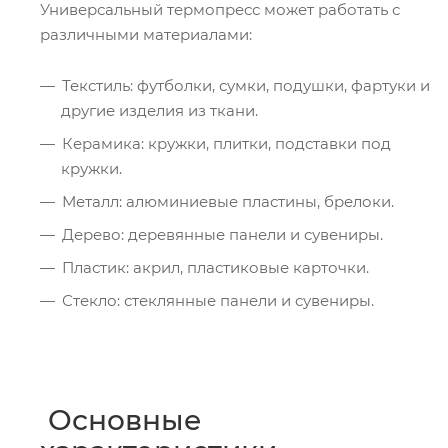
Универсальный термопресс может работать с
различными материалами:
Текстиль: футболки, сумки, подушки, фартуки и
другие изделия из ткани.
Керамика: кружки, плитки, подставки под
кружки.
Металл: алюминиевые пластины, брелоки.
Дерево: деревянные панели и сувениры.
Пластик: акрил, пластиковые карточки.
Стекло: стеклянные панели и сувениры.
Основные