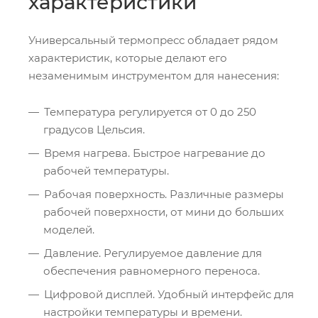
характеристики
Универсальный термопресс обладает рядом
характеристик, которые делают его
незаменимым инструментом для нанесения:
Температура регулируется от 0 до 250
градусов Цельсия.
Время нагрева. Быстрое нагревание до
рабочей температуры.
Рабочая поверхность. Различные размеры
рабочей поверхности, от мини до больших
моделей.
Давление. Регулируемое давление для
обеспечения равномерного переноса.
Цифровой дисплей. Удобный интерфейс для
настройки температуры и времени.