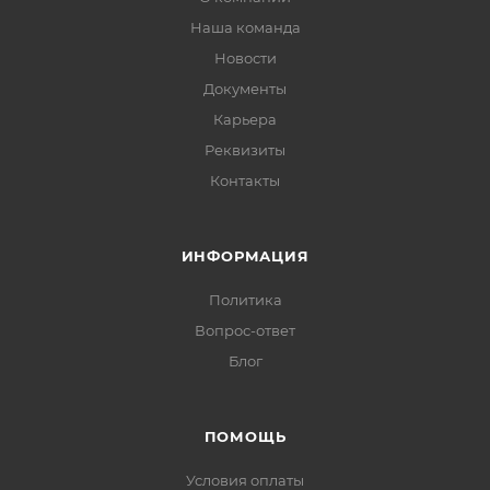
Наша команда
Новости
Документы
Карьера
Реквизиты
Контакты
ИНФОРМАЦИЯ
Политика
Вопрос-ответ
Блог
ПОМОЩЬ
Условия оплаты