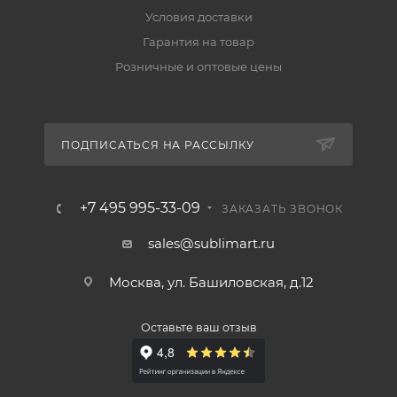
Условия доставки
Гарантия на товар
Розничные и оптовые цены
ПОДПИСАТЬСЯ НА РАССЫЛКУ
+7 495 995-33-09
ЗАКАЗАТЬ ЗВОНОК
sales@sublimart.ru
Москва, ул. Башиловская, д.12
Оставьте ваш отзыв