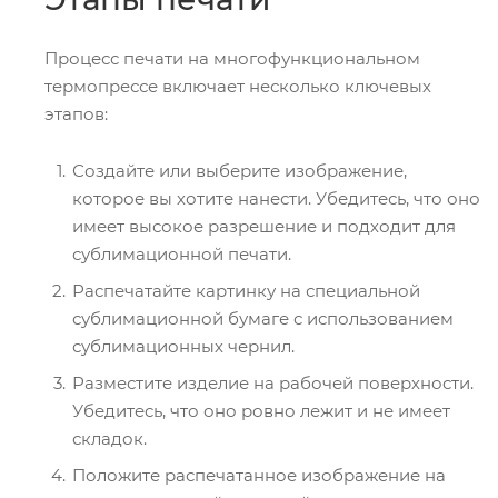
Процесс печати на многофункциональном
термопрессе включает несколько ключевых
этапов:
Создайте или выберите изображение,
которое вы хотите нанести. Убедитесь, что оно
имеет высокое разрешение и подходит для
сублимационной печати.
Распечатайте картинку на специальной
сублимационной бумаге с использованием
сублимационных чернил.
Разместите изделие на рабочей поверхности.
Убедитесь, что оно ровно лежит и не имеет
складок.
Положите распечатанное изображение на