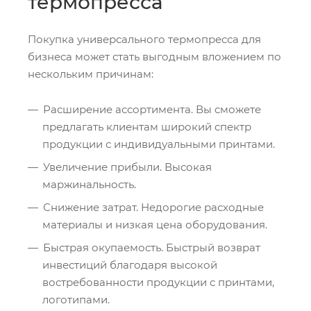
термопресса
Покупка универсального термопресса для
бизнеса может стать выгодным вложением по
нескольким причинам:
Расширение ассортимента. Вы сможете
предлагать клиентам широкий спектр
продукции с индивидуальными принтами.
Увеличение прибыли. Высокая
маржинальность.
Снижение затрат. Недорогие расходные
материалы и низкая цена оборудования.
Быстрая окупаемость. Быстрый возврат
инвестиций благодаря высокой
востребованности продукции с принтами,
логотипами.