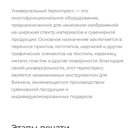
Универсальный термопресс — это
многофункциональное оборудование,
предназначенное для нанесения изображений
на широкий спектр материалов и сувенирной
продукции. Основное назначение заключается в
переносе принтов, логотипов, надписей и других
графических элементов на текстиль, керамику,
металл, пластик и другие поверхности. Благодаря
своей универсальности, этот термопресс
является незаменимым инструментом для
бизнеса, занимающегося производством
сувенирной продукции и
индивидуализированных подарков.
Этапы печати