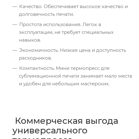
Качество. Обеспечивает высокое качество и
долговечность печати.
Простота использования. Легок в
эксплуатации, не требует специальных
навыков.
Экономичность. Низкая цена и доступность
расходников.
Компактность. Мини термопресс для
сублимационной печати занимает мало места
и удобен для небольших мастерских.
Коммерческая выгода
универсального