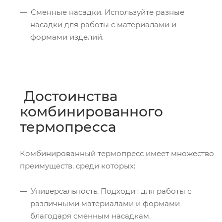
Сменные насадки. Используйте разные
насадки для работы с материалами и
формами изделий.
Достоинства
комбинированного
термопресса
Комбинированный термопресс имеет множество
преимуществ, среди которых:
Универсальность. Подходит для работы с
различными материалами и формами
благодаря сменным насадкам.