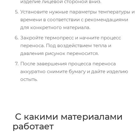
изделие лицевой стороной вниз.
Установите нужные параметры температуры и
времени в соответствии с рекомендациями
для конкретного материала.
Закройте термопресс и начните процесс
переноса. Под воздействием тепла и
давления рисунок переносится.
После завершения процесса переноса
аккуратно снимите бумагу и дайте изделию
остыть.
С какими материалами
работает