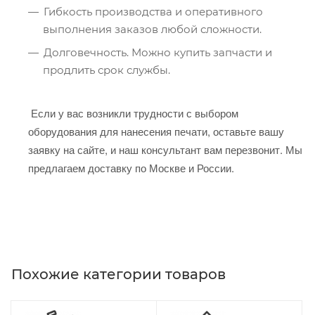
Гибкость производства и оперативного
выполнения заказов любой сложности.
Долговечность. Можно купить запчасти и
продлить срок службы.
Если у вас возникли трудности с выбором
оборудования для нанесения печати, оставьте вашу
заявку на сайте, и наш консультант вам перезвонит. Мы
предлагаем доставку по Москве и России.
Похожие категории товаров