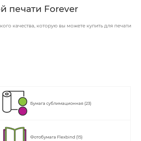
й печати Forever
кого качества, которую вы можете купить для печати
Бумага сублимационная (23)
Фотобумага Flexbind (15)