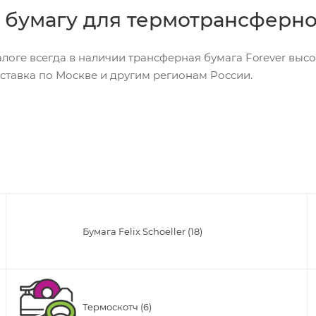
 бумагу для термотрансферно
логе всегда в наличии трансферная бумага Forever высо
оставка по Москве и другим регионам России.
Бумага Felix Schoeller (18)
Термоскотч (6)