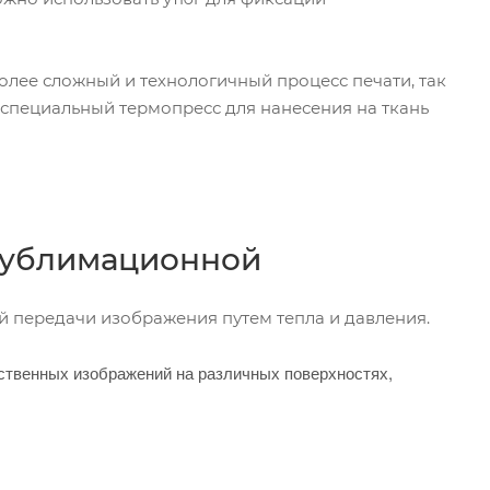
олее сложный и технологичный процесс печати, так
 специальный термопресс для нанесения на ткань
 сублимационной
й передачи изображения путем тепла и давления.
ственных изображений на различных поверхностях,