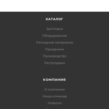
КАТАЛОГ
Заготовки
Оборудование
Расходные материалы
Праздники
Производство
Распродажа
КОМПАНИЯ
О компании
Наша команда
Новости