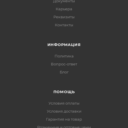
Документы
Карьера
Реквизиты
Контакты
ИНФОРМАЦИЯ
Политика
Вопрос-ответ
Блог
ПОМОЩЬ
Условия оплаты
Условия доставки
Гарантия на товар
Розничные и оптовые цены