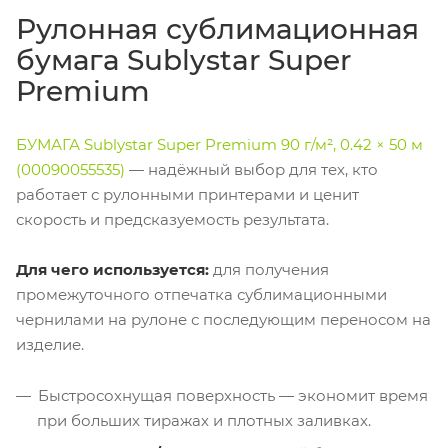
Рулонная сублимационная
бумага Sublystar Super
Premium
БУМАГА Sublystar Super Premium 90 г/м², 0.42 × 50 м
(00090055535)
— надёжный выбор для тех, кто
работает с рулонными принтерами и ценит
скорость и предсказуемость результата.
Для чего используется:
для получения
промежуточного отпечатка сублимационными
чернилами на рулоне с последующим переносом на
изделие.
Быстросохнущая поверхность — экономит время
при больших тиражах и плотных заливках.