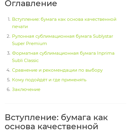
Оглавление
Вступление: бумага как основа качественной
печати
Рулонная сублимационная бумага Sublystar
Super Premium
Форматная сублимационная бумага Inprima
Subli Classic
Сравнение и рекомендации по выбору
Кому подойдёт и где применять
Заключение
Вступление: бумага как
основа качественной