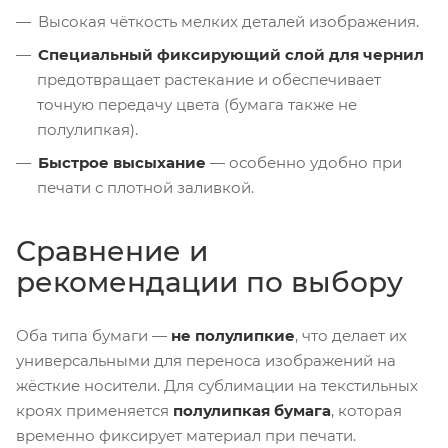
Высокая чёткость мелких деталей изображения.
Специальный фиксирующий слой для чернил
предотвращает растекание и обеспечивает
точную передачу цвета (бумага также не
полулипкая).
Быстрое высыхание
— особенно удобно при
печати с плотной заливкой.
Сравнение и
рекомендации по выбору
Оба типа бумаги —
не полулипкие
, что делает их
универсальными для переноса изображений на
жёсткие носители. Для сублимации на текстильных
кроях применяется
полулипкая бумага
, которая
временно фиксирует материал при печати.