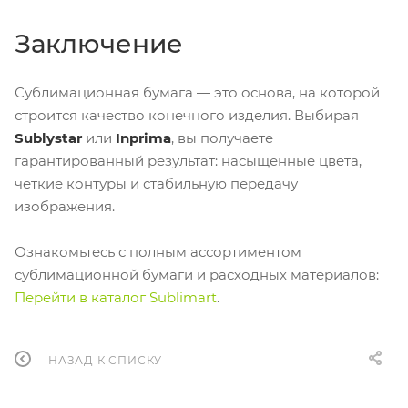
Заключение
Сублимационная бумага — это основа, на которой
строится качество конечного изделия. Выбирая
Sublystar
или
Inprima
, вы получаете
гарантированный результат: насыщенные цвета,
чёткие контуры и стабильную передачу
изображения.
Ознакомьтесь с полным ассортиментом
сублимационной бумаги и расходных материалов:
Перейти в каталог Sublimart
.
НАЗАД К СПИСКУ