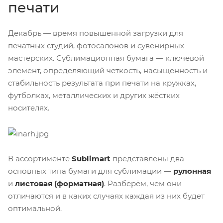
печати
Декабрь — время повышенной загрузки для
печатных студий, фотосалонов и сувенирных
мастерских. Сублимационная бумага — ключевой
элемент, определяющий четкость, насыщенность и
стабильность результата при печати на кружках,
футболках, металлических и других жёстких
носителях.
В ассортименте
Sublimart
представлены два
основных типа бумаги для сублимации —
рулонная
и
листовая (форматная)
. Разберём, чем они
отличаются и в каких случаях каждая из них будет
оптимальной.