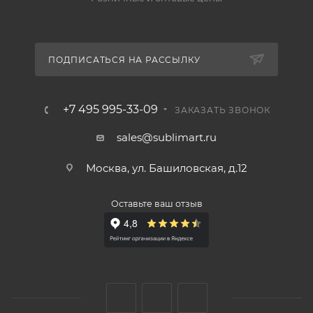
ПОДПИСАТЬСЯ НА РАССЫЛКУ
+7 495 995-33-09
ЗАКАЗАТЬ ЗВОНОК
sales@sublimart.ru
Москва, ул. Башиловская, д.12
Оставьте ваш отзыв