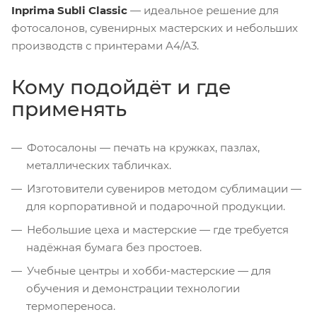
Inprima Subli Classic
— идеальное решение для
фотосалонов, сувенирных мастерских и небольших
производств с принтерами A4/A3.
Кому подойдёт и где
применять
Фотосалоны — печать на кружках, пазлах,
металлических табличках.
Изготовители сувениров методом сублимации —
для корпоративной и подарочной продукции.
Небольшие цеха и мастерские — где требуется
надёжная бумага без простоев.
Учебные центры и хобби-мастерские — для
обучения и демонстрации технологии
термопереноса.