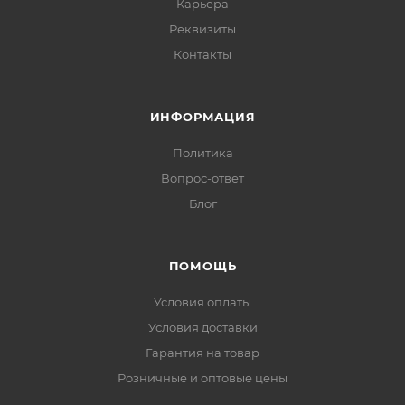
Карьера
Реквизиты
Контакты
ИНФОРМАЦИЯ
Политика
Вопрос-ответ
Блог
ПОМОЩЬ
Условия оплаты
Условия доставки
Гарантия на товар
Розничные и оптовые цены