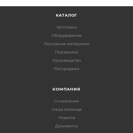
КАТАЛОГ
Заготовки
Оборудование
Расходные материалы
Праздники
Производство
Распродажа
КОМПАНИЯ
О компании
Наша команда
Новости
Документы