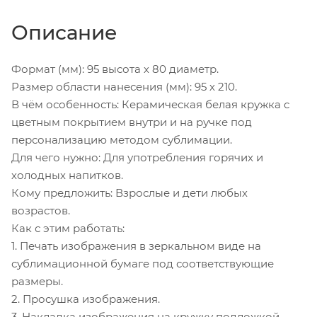
Описание
Формат (мм): 95 высота х 80 диаметр.
Размер области нанесения (мм): 95 х 210.
В чём особенность: Керамическая белая кружка с
цветным покрытием внутри и на ручке под
персонализацию методом сублимации.
Для чего нужно: Для употребления горячих и
холодных напитков.
Кому предложить: Взрослые и дети любых
возрастов.
Как с этим работать:
1. Печать изображения в зеркальном виде на
сублимационной бумаге под соответствующие
размеры.
2. Просушка изображения.
3. Накладка изображения на кружку подложкой