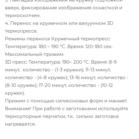
вверх, фиксирование изображения оснасткой и
термоскотчем.
4. Перенос на кружечном или вакуумном 3D
термопрессе.
Режимы переноса Кружечный термопресс:
Температура: 180 – 190 °С. Время: 120-180 сек.
Максимальный прижим.
3D пресс: Температура: 190– 200 °С. Время: 8-9
минут, количество - (1-3 кружки); 11-13 минут,
количество - (4-8 кружек); 13-16 минут, количество -
(8-10 кружек); 17-20 минут, количество - (10-12
кружек).
Прижим с помощью силиконовых форм и манжет.
Внимание! При работе с заготовками используйте
термоупорные перчатки, т.к. сильно заготовка
нагревается.