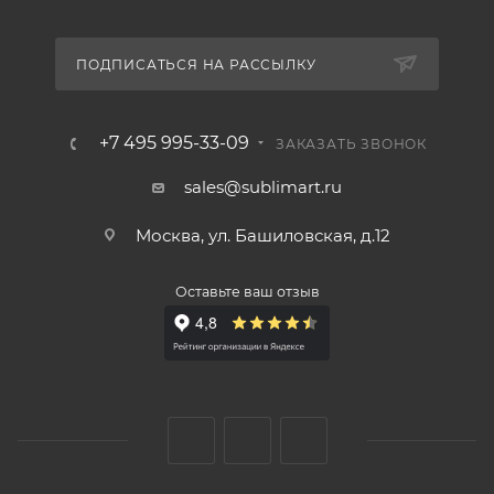
ПОДПИСАТЬСЯ НА РАССЫЛКУ
+7 495 995-33-09
ЗАКАЗАТЬ ЗВОНОК
sales@sublimart.ru
Москва, ул. Башиловская, д.12
Оставьте ваш отзыв