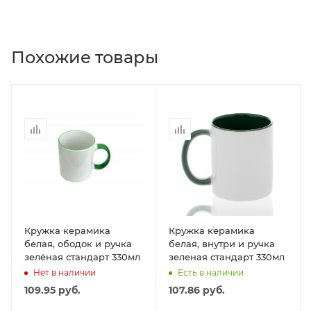
Похожие товары
Кружка керамика
Кружка керамика
белая, ободок и ручка
белая, внутри и ручка
зелёная стандарт 330мл
зеленая стандарт 330мл
Нет в наличии
Есть в наличии
109.95
руб.
107.86
руб.