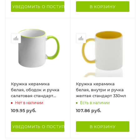
УВЕДОМИТЬ О ПОСТУПЛЕНИИ
В КОРЗИНУ
Кружка керамика
Кружка керамика
белая, ободок и ручка
белая, внутри и ручка
салатовая стандарт
желтая стандарт 330мл
330мл
Нет в наличии
Есть в наличии
109.95
руб.
107.86
руб.
УВЕДОМИТЬ О ПОСТУПЛЕНИИ
В КОРЗИНУ