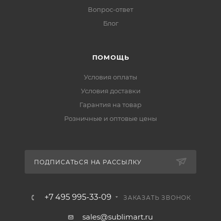
Вопрос-ответ
Блог
ПОМОЩЬ
Условия оплаты
Условия доставки
Гарантия на товар
Розничные и оптовые цены
ПОДПИСАТЬСЯ НА РАССЫЛКУ
+7 495 995-33-09
ЗАКАЗАТЬ ЗВОНОК
sales@sublimart.ru