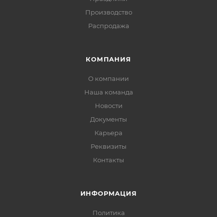
Производство
Распродажа
КОМПАНИЯ
О компании
Наша команда
Новости
Документы
Карьера
Реквизиты
Контакты
ИНФОРМАЦИЯ
Политика