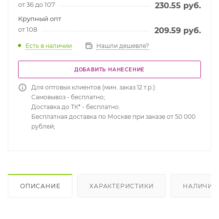
от 36 до 107
230.55
руб.
Крупный опт
от 108
209.59
руб.
Есть в наличии
Нашли дешевле?
ДОБАВИТЬ НАНЕСЕНИЕ
Для оптовых клиентов (мин. заказ 12 т.р.):
Самовывоз - бесплатно;
Доставка до ТК* - бесплатно.
Бесплатная доставка по Москве при заказе от 50 000
рублей;
ОПИСАНИЕ
ХАРАКТЕРИСТИКИ
НАЛИЧИЕ