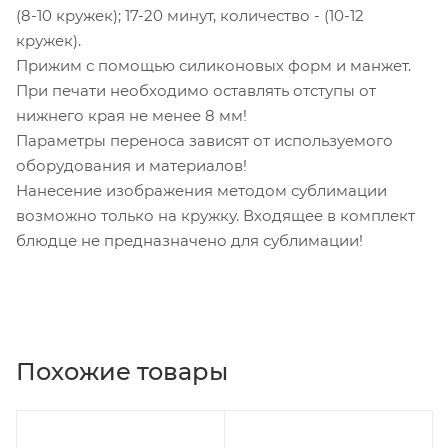
(8-10 кружек); 17-20 минут, количество - (10-12
кружек).
Прижим с помощью силиконовых форм и манжет.
При печати необходимо оставлять отступы от
нижнего края не менее 8 мм!
Параметры переноса зависят от используемого
оборудования и материалов!
Нанесение изображения методом сублимации
возможно только на кружку. Входящее в комплект
блюдце не предназначено для сублимации!
Похожие товары