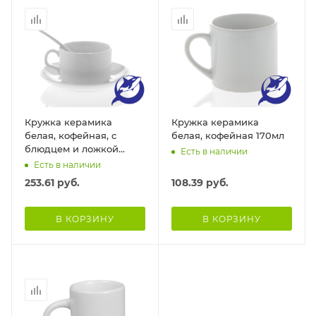
Кружка керамика
Кружка керамика
белая, кофейная, с
белая, кофейная 170мл
блюдцем и ложкой
Есть в наличии
110мл
Есть в наличии
253.61
руб.
108.39
руб.
В КОРЗИНУ
В КОРЗИНУ