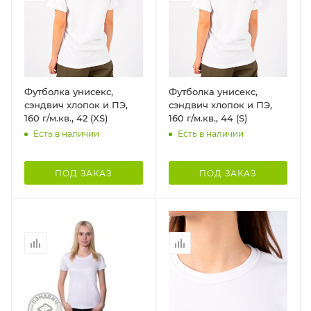
Футболка унисекс,
Футболка унисекс,
сэндвич хлопок и ПЭ,
сэндвич хлопок и ПЭ,
160 г/м.кв., 42 (XS)
160 г/м.кв., 44 (S)
Есть в наличии
Есть в наличии
ПОД ЗАКАЗ
ПОД ЗАКАЗ