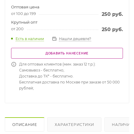
Оптовая цена
от 100 до 199
250
руб.
Крупный опт
от 200
250
руб.
Есть в наличии
Нашли дешевле?
ДОБАВИТЬ НАНЕСЕНИЕ
Для оптовых клиентов (мин. заказ 12 т.р.):
Самовывоз - бесплатно;
Доставка до ТК* - бесплатно.
Бесплатная доставка по Москве при заказе от 50 000
рублей;
ОПИСАНИЕ
ХАРАКТЕРИСТИКИ
НАЛИЧИЕ