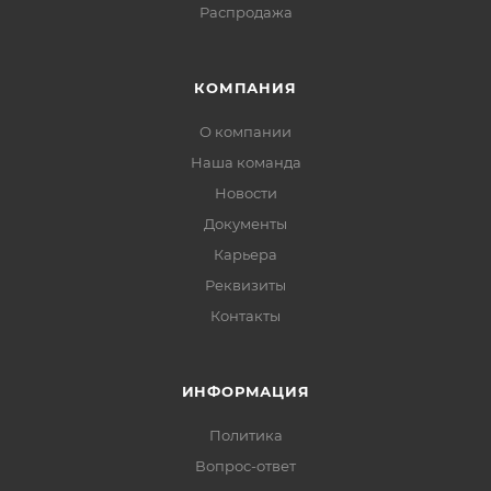
Распродажа
КОМПАНИЯ
О компании
Наша команда
Новости
Документы
Карьера
Реквизиты
Контакты
ИНФОРМАЦИЯ
Политика
Вопрос-ответ