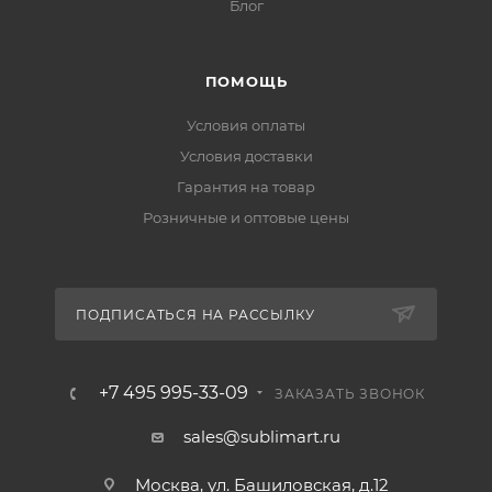
Блог
ПОМОЩЬ
Условия оплаты
Условия доставки
Гарантия на товар
Розничные и оптовые цены
ПОДПИСАТЬСЯ НА РАССЫЛКУ
+7 495 995-33-09
ЗАКАЗАТЬ ЗВОНОК
sales@sublimart.ru
Москва, ул. Башиловская, д.12