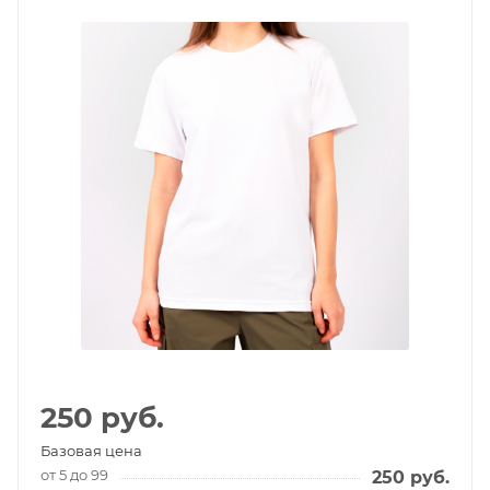
250
руб.
Базовая цена
от 5 до 99
250
руб.