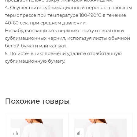
4. Осуществите сублимационный перенос в плоском
термопрессе при температуре 180-190°C в течение
40-60 сек. при среднем давлении.
Не забудьте защитить верхнию плиту от возгонки
сублимационных чернил, используя листы обычной
белой бумаги или кальки.
5. По истечению времени удалите отработанную
сублимационную бумагу.
Похожие товары