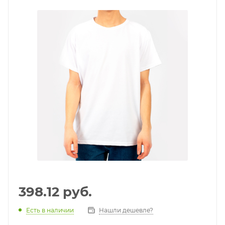
398.12
руб.
Есть в наличии
Нашли дешевле?