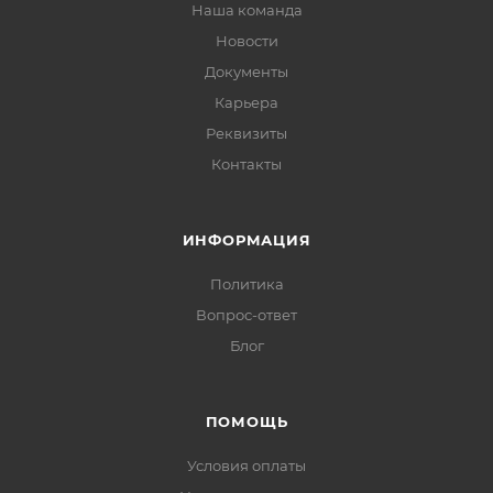
Наша команда
Новости
Документы
Карьера
Реквизиты
Контакты
ИНФОРМАЦИЯ
Политика
Вопрос-ответ
Блог
ПОМОЩЬ
Условия оплаты