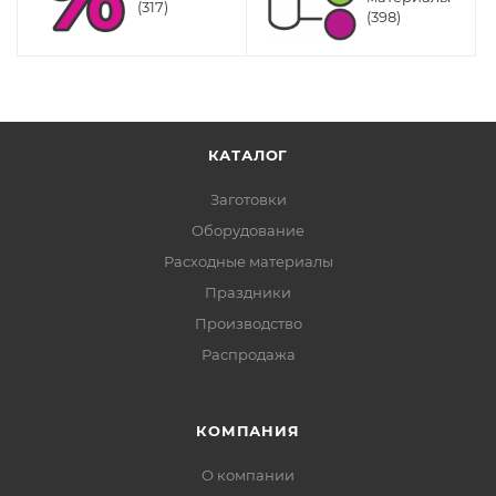
(317)
(398)
КАТАЛОГ
Заготовки
Оборудование
Расходные материалы
Праздники
Производство
Распродажа
КОМПАНИЯ
О компании