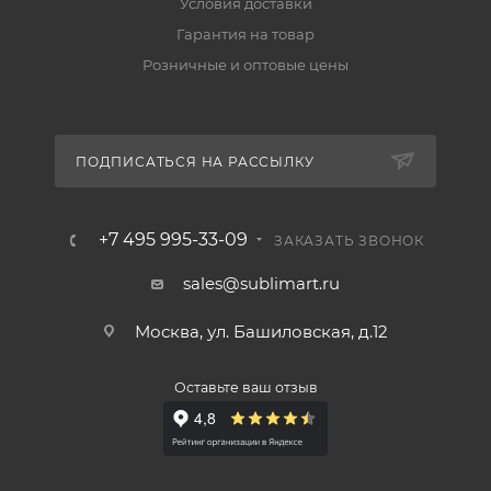
Условия доставки
Гарантия на товар
Розничные и оптовые цены
ПОДПИСАТЬСЯ НА РАССЫЛКУ
+7 495 995-33-09
ЗАКАЗАТЬ ЗВОНОК
sales@sublimart.ru
Москва, ул. Башиловская, д.12
Оставьте ваш отзыв