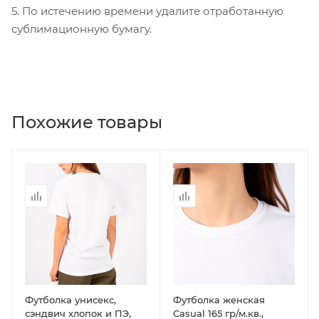
5. По истечению времени удалите отработанную
сублимационную бумагу.
Похожие товары
Футболка унисекс,
Футболка женская
сэндвич хлопок и ПЭ,
Casual 165 гр/м.кв.,