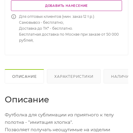
ДОБАВИТЬ НАНЕСЕНИЕ
Для оптовых клиентов (мин. заказ 12 т.р.):
Самовывоз - бесплатно;
Доставка до ТК* - бесплатно.
Бесплатная доставка по Москве при заказе от 50 000
рублей;
ОПИСАНИЕ
ХАРАКТЕРИСТИКИ
НАЛИЧИЕ
Описание
Футболка для сублимации из приятного к телу
полотна - "имитация хлопка".
Позволяет получать неощутимые на изделии