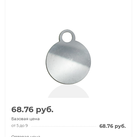
68.76
руб.
Базовая цена
от 5 до 9
68.76
руб.
Оптовая цена