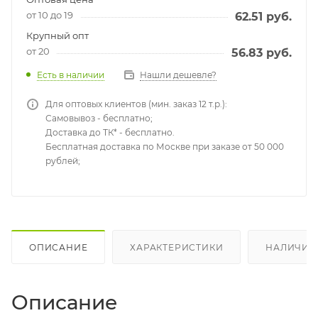
от 10 до 19
62.51
руб.
Крупный опт
от 20
56.83
руб.
Есть в наличии
Нашли дешевле?
Для оптовых клиентов (мин. заказ 12 т.р.):
Самовывоз - бесплатно;
Доставка до ТК* - бесплатно.
Бесплатная доставка по Москве при заказе от 50 000
рублей;
ОПИСАНИЕ
ХАРАКТЕРИСТИКИ
НАЛИЧИЕ
Описание