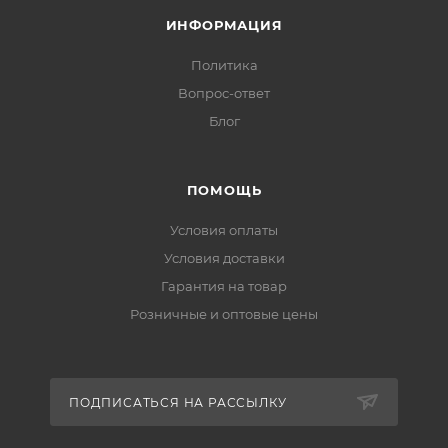
ИНФОРМАЦИЯ
Политика
Вопрос-ответ
Блог
ПОМОЩЬ
Условия оплаты
Условия доставки
Гарантия на товар
Розничные и оптовые цены
ПОДПИСАТЬСЯ НА РАССЫЛКУ