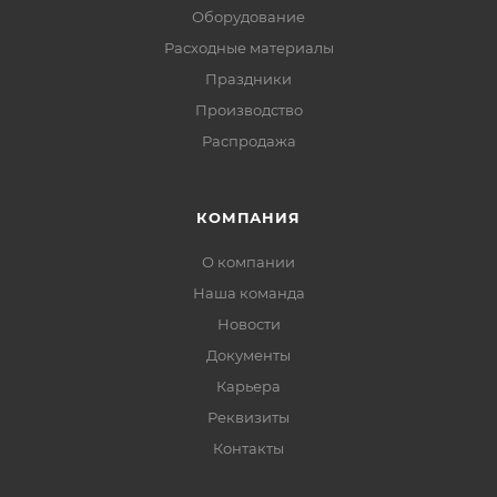
Оборудование
Расходные материалы
Праздники
Производство
Распродажа
КОМПАНИЯ
О компании
Наша команда
Новости
Документы
Карьера
Реквизиты
Контакты