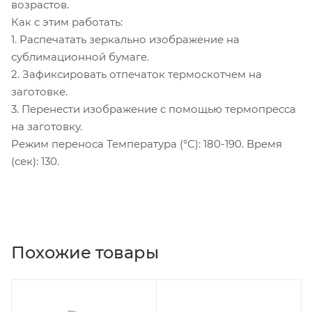
возрастов.
Как с этим работать:
1. Распечатать зеркально изображение на
сублимационной бумаге.
2. Зафиксировать отпечаток термоскотчем на
заготовке.
3. Перенести изображение с помощью термопресса
на заготовку.
Режим переноса Температура (°С): 180-190. Время
(сек): 130.
Похожие товары